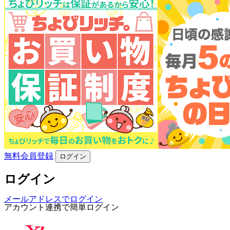
無料会員登録
ログイン
ログイン
メールアドレスでログイン
アカウント連携で簡単ログイン