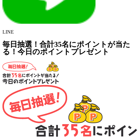
LINE
毎日抽選！合計35名にポイントが当た
る！今日のポイントプレゼント