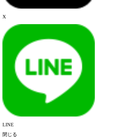
X
LINE
閉じる