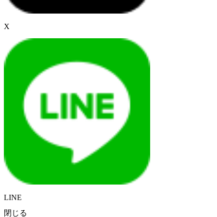
X
LINE
閉じる