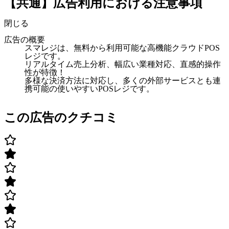
【共通】広告利用における注意事項
閉じる
広告の概要
スマレジは、無料から利用可能な高機能クラウドPOS
レジです。
リアルタイム売上分析、幅広い業種対応、直感的操作
性が特徴！
多様な決済方法に対応し、多くの外部サービスとも連
携可能の使いやすいPOSレジです。
この広告のクチコミ