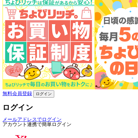
無料会員登録
ログイン
ログイン
メールアドレスでログイン
アカウント連携で簡単ログイン