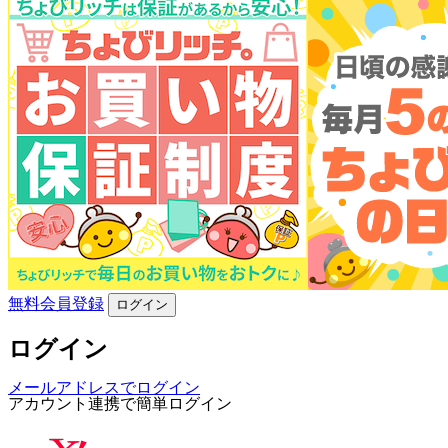
無料会員登録
ログイン
ログイン
メールアドレスでログイン
アカウント連携で簡単ログイン