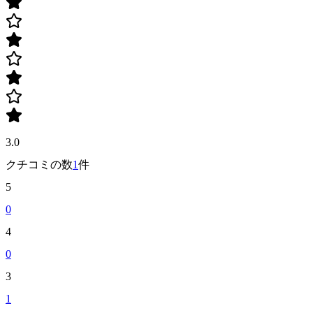
3.0
クチコミの数
1
件
5
0
4
0
3
1