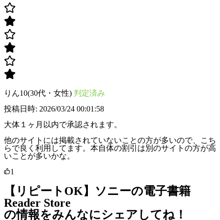
りん10(30代・女性)
判定済み
投稿日時: 2026/03/24 00:01:58
大体１ヶ月以内で承認されます。
他のサイトには掲載されていないことの方が多いので、こち
らで良く利用してます。本自体の割引は別のサイトの方が高
いことが多いかな。
1
【リピートOK】ソニーの電子書籍
Reader Store
の情報をみんなにシェアしてね！