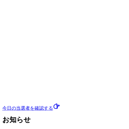
今日の当選者
を確認する
お知らせ