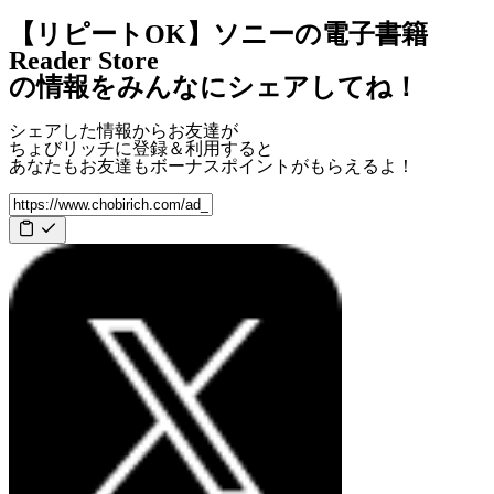
【リピートOK】ソニーの電子書籍
Reader Store
の情報をみんなにシェアしてね！
シェアした情報からお友達が
ちょびリッチに登録＆利用すると
あなたもお友達も
ボーナスポイント
がもらえるよ！