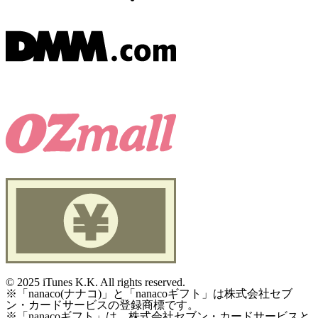
©
2025 iTunes K.K. All rights reserved.
※「nanaco(ナナコ)」と「nanacoギフト」は株式会社セブ
ン・カードサービスの登録商標です。
※「nanacoギフト」は、株式会社セブン・カードサービスと