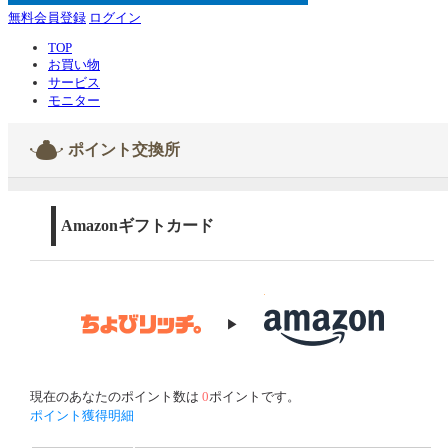
無料会員登録
ログイン
TOP
お買い物
サービス
モニター
ポイント交換所
Amazonギフトカード
▶
現在のあなたのポイント数は
0
ポイントです。
ポイント獲得明細