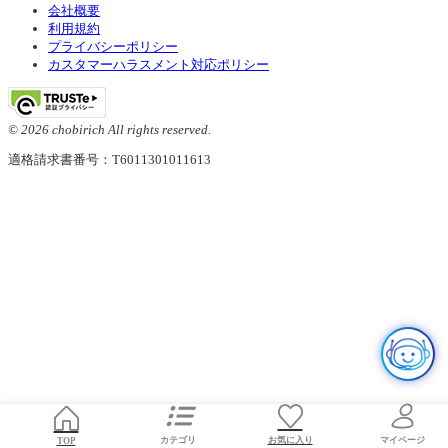
会社概要
利用規約
プライバシーポリシー
カスタマーハラスメント対応ポリシー
© 2026 chobirich All rights reserved.
適格請求書番号：T6011301011613
お気に入り
TOP