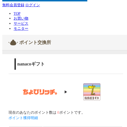
無料会員登録
ログイン
TOP
お買い物
サービス
モニター
ポイント交換所
nanacoギフト
▶
現在のあなたのポイント数は
0
ポイントです。
ポイント獲得明細