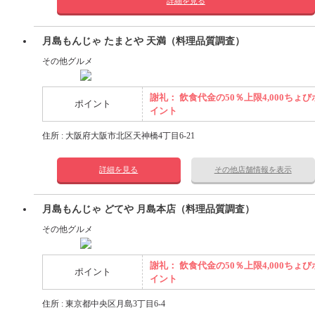
詳細を見る
月島もんじゃ たまとや 天満（料理品質調査）
その他グルメ
謝礼： 飲食代金の50％上限4,000ちょび
ポイント
イント
住所 : 大阪府大阪市北区天神橋4丁目6-21
詳細を見る
その他店舗情報を表示
月島もんじゃ どてや 月島本店（料理品質調査）
その他グルメ
謝礼： 飲食代金の50％上限4,000ちょび
ポイント
イント
住所 : 東京都中央区月島3丁目6-4