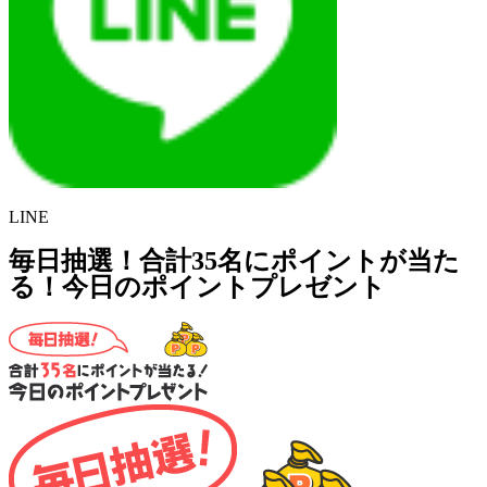
LINE
毎日抽選！合計35名にポイントが当た
る！今日のポイントプレゼント