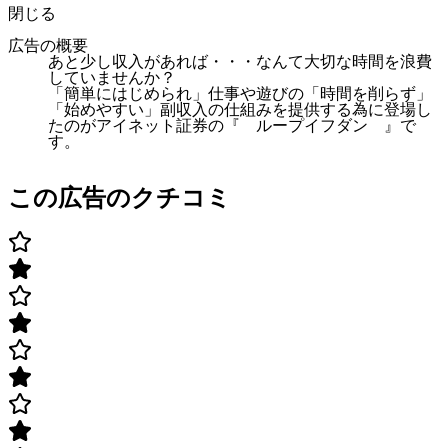
閉じる
広告の概要
あと少し収入があれば・・・なんて大切な時間を浪費
していませんか？
「簡単にはじめられ」仕事や遊びの「時間を削らず」
「始めやすい」副収入の仕組みを提供する為に登場し
たのがアイネット証券の『 ループイフダン 』で
す。
この広告のクチコミ