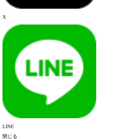
X
LINE
閉じる