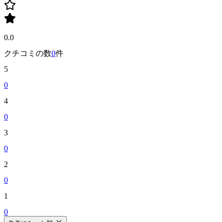
0.0
クチコミの数
0
件
5
0
4
0
3
0
2
0
1
0