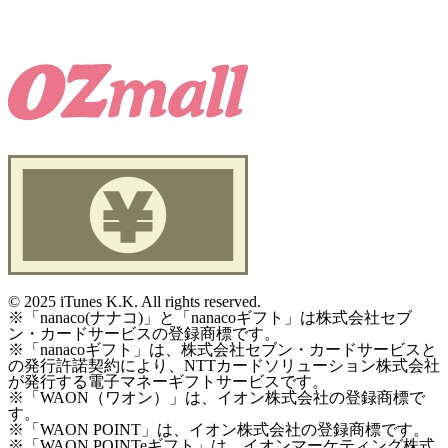
©
2025 iTunes K.K. All rights reserved.
※「nanaco(ナナコ)」と「nanacoギフト」は株式会社セブ
ン・カードサービスの登録商標です。
※「nanacoギフト」は、株式会社セブン・カードサービスと
の発行許諾契約により、NTTカードソリューション株式会社
が発行する電子マネーギフトサービスです。
※「WAON（ワオン）」は、イオン株式会社の登録商標で
す。
※「WAON POINT」は、イオン株式会社の登録商標です。
※「WAON POINTeギフト」は、イオンマーケティング株式