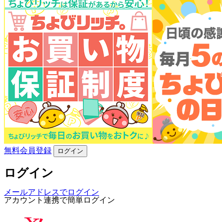
無料会員登録
ログイン
ログイン
メールアドレスでログイン
アカウント連携で簡単ログイン