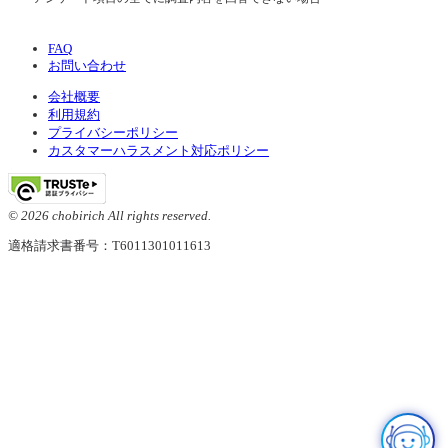
FAQ
お問い合わせ
会社概要
利用規約
プライバシーポリシー
カスタマーハラスメント対応ポリシー
© 2026 chobirich All rights reserved.
適格請求書番号：T6011301011613