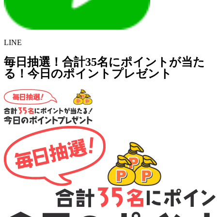
LINE
毎日抽選！合計35名にポイントが当た
る！今日のポイントプレゼント