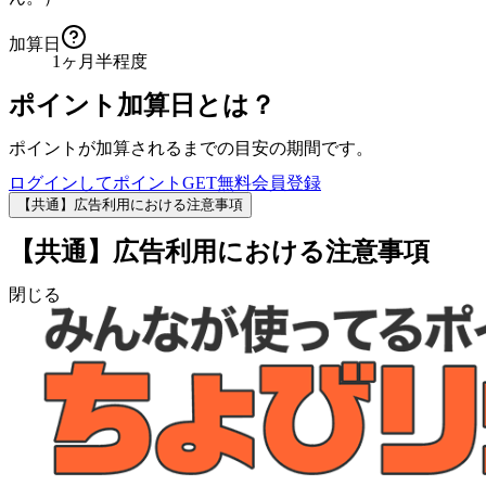
加算日
1ヶ月半程度
ポイント加算日とは？
ポイントが加算されるまでの目安の期間です。
ログインしてポイントGET
無料会員登録
【共通】広告利用における注意事項
【共通】広告利用における注意事項
閉じる