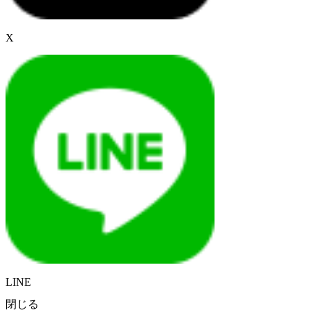
X
LINE
閉じる