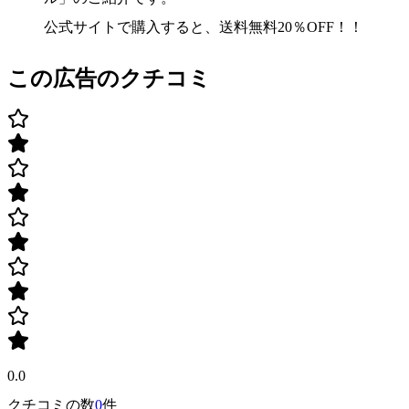
公式サイトで購入すると、送料無料20％OFF！！
この広告のクチコミ
0.0
クチコミの数
0
件