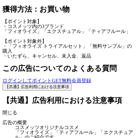
獲得方法：お買い物
【ポイント対象】
・コスメッツ内の3ブランド
「フィオライズ」「エクスチュアル」「ティアフルール」
【ポイント対象外】
・「フィオライズ トライアルセット」「無料サンプル」の
購入
・いたずら、キャンセル、未入金、返品
この広告についてのよくある質問
ログインしてポイントGET
無料会員登録
【共通】広告利用における注意事項
【共通】広告利用における注意事項
閉じる
広告の概要
コスメッツオリジナルコスメ
「フィオライズ」「ティアフルール」「エクスチュア
ル」のご紹介です。