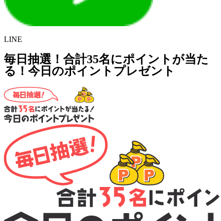
LINE
毎日抽選！合計35名にポイントが当た
る！今日のポイントプレゼント