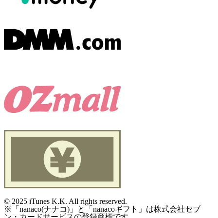
©
2025 iTunes K.K. All rights reserved.
※「nanaco(ナナコ)」と「nanacoギフト」は株式会社セブ
ン・カードサービスの登録商標です。