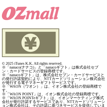
©
2025 iTunes K.K. All rights reserved.
※「nanaco(ナナコ)」と「nanacoギフト」は株式会社セブ
ン・カードサービスの登録商標です。
※「nanacoギフト」は、株式会社セブン・カードサービスと
の発行許諾契約により、NTTカードソリューション株式会社
が発行する電子マネーギフトサービスです。
※「WAON（ワオン）」は、イオン株式会社の登録商標で
す。
※「WAON POINT」は、イオン株式会社の登録商標です。
※「WAON POINTeギフト」は、イオンマーケティング株式
会社が発行許諾するサービスであり、NTTカードソリューシ
ョン株式会社は、その許諾に基づきサービスを提供していま