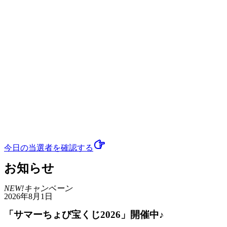
今日の当選者
を確認する
お知らせ
NEW!
キャンペーン
2026年8月1日
「サマーちょび宝くじ2026」開催中♪