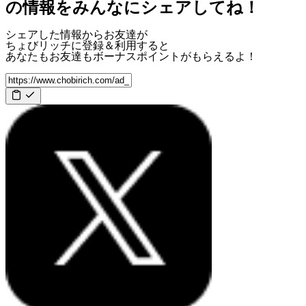
の情報をみんなにシェアしてね！
シェアした情報からお友達が
ちょびリッチに登録＆利用すると
あなたもお友達も
ボーナスポイント
がもらえるよ！