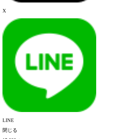
X
LINE
閉じる