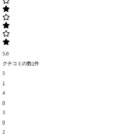
5.0
クチコミの数
1
件
5
1
4
0
3
0
2