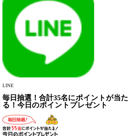
LINE
毎日抽選！合計35名にポイントが当た
る！今日のポイントプレゼント