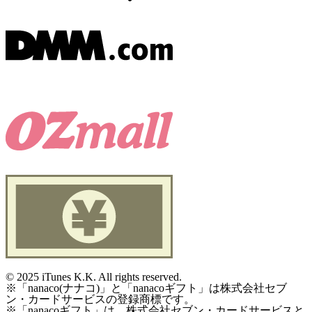
©
2025 iTunes K.K. All rights reserved.
※「nanaco(ナナコ)」と「nanacoギフト」は株式会社セブ
ン・カードサービスの登録商標です。
※「nanacoギフト」は、株式会社セブン・カードサービスと