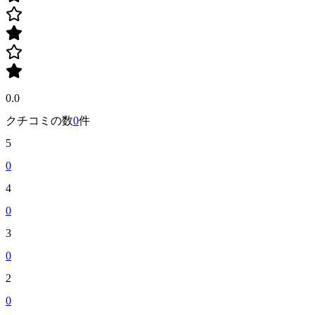
0.0
クチコミの数
0
件
5
0
4
0
3
0
2
0