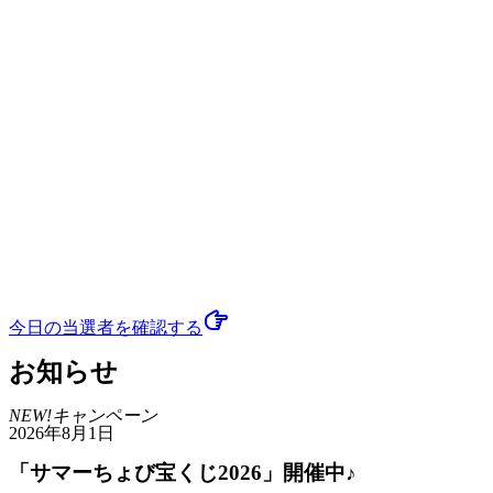
今日の当選者
を確認する
お知らせ
NEW!
キャンペーン
2026年8月1日
「サマーちょび宝くじ2026」開催中♪