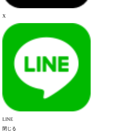
X
LINE
閉じる