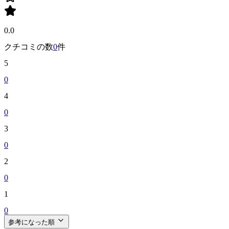
0.0
クチコミの数
0
件
5
0
4
0
3
0
2
0
1
0
参考になった順