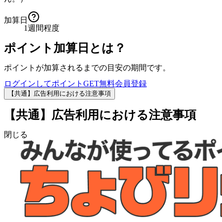
加算日
1週間程度
ポイント加算日とは？
ポイントが加算されるまでの目安の期間です。
ログインしてポイントGET
無料会員登録
【共通】広告利用における注意事項
【共通】広告利用における注意事項
閉じる