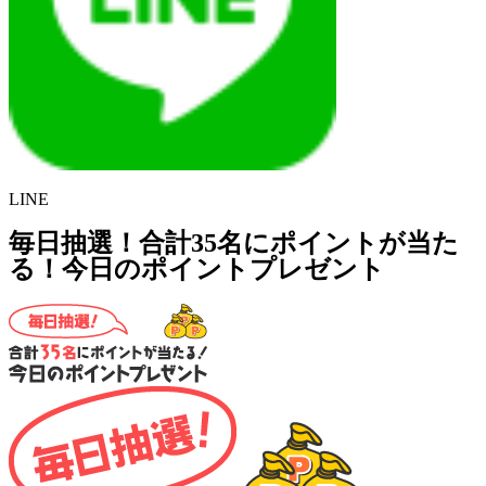
LINE
毎日抽選！合計35名にポイントが当た
る！今日のポイントプレゼント