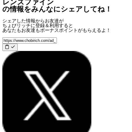
レンズファイン
の情報をみんなにシェアしてね！
シェアした情報からお友達が
ちょびリッチに登録＆利用すると
あなたもお友達も
ボーナスポイント
がもらえるよ！