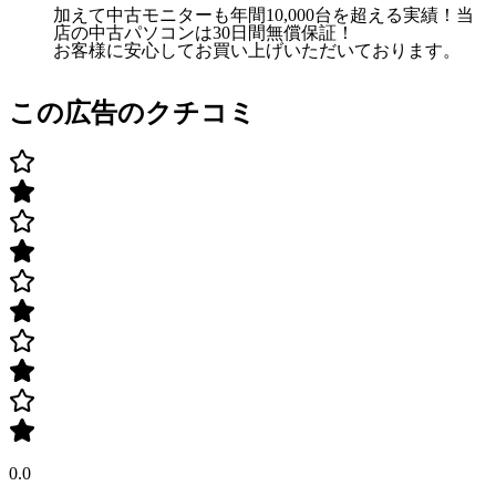
加えて中古モニターも年間10,000台を超える実績！当
店の中古パソコンは30日間無償保証！
お客様に安心してお買い上げいただいております。
この広告のクチコミ
0.0