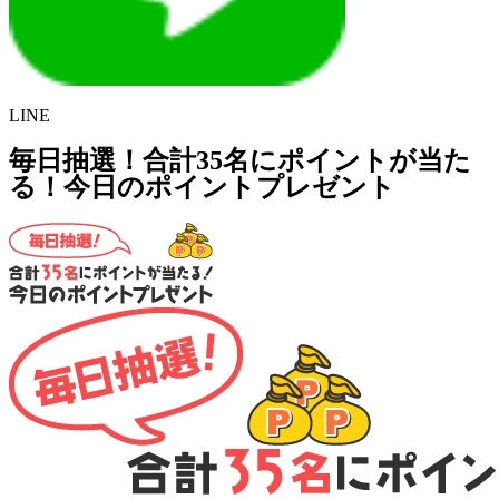
LINE
毎日抽選！合計35名にポイントが当た
る！今日のポイントプレゼント