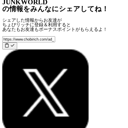
JUNKWORLD
の情報をみんなにシェアしてね！
シェアした情報からお友達が
ちょびリッチに登録＆利用すると
あなたもお友達も
ボーナスポイント
がもらえるよ！