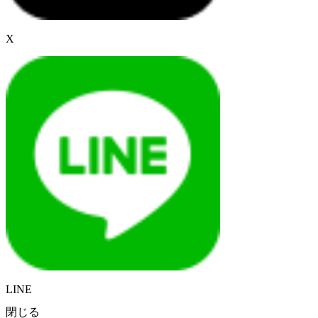
X
LINE
閉じる