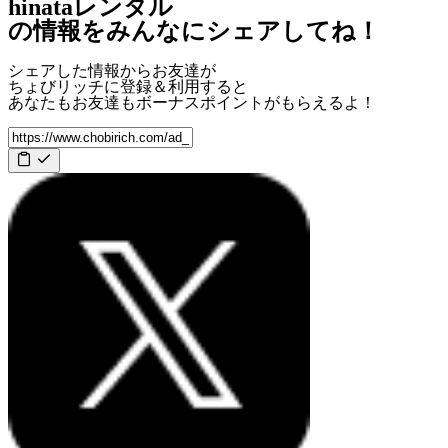
hinataレンタル
の情報をみんなにシェアしてね！
シェアした情報からお友達が
ちょびリッチに登録＆利用すると
あなたもお友達も
ボーナスポイント
がもらえるよ！