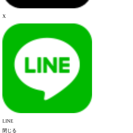
X
LINE
閉じる