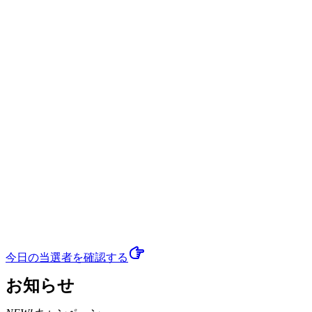
今日の当選者
を確認する
お知らせ