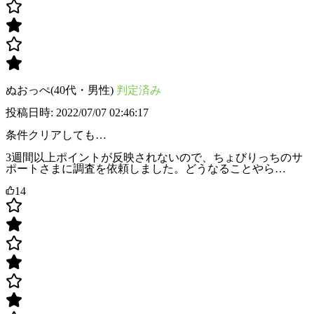
ぬおっぺ(40代・男性)
判定済み
投稿日時: 2022/07/07 02:46:17
条件クリアしても…
3週間以上ポイントが反映されないので、ちょびりっちのサ
ポートさまに調査を依頼しました。どうなることやら…
14