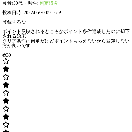
豊音(30代・男性)
判定済み
投稿日時: 2022/06/30 09:16:59
登録するな
ポイント反映されるどころかポイント条件達成したのに却下
される始末
クリア条件は簡単だけどポイントもらえないから登録しない
方が良いです
30