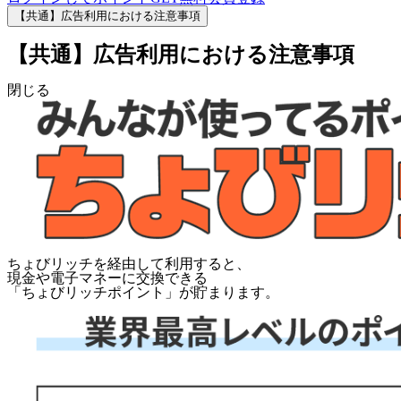
【共通】広告利用における注意事項
【共通】広告利用における注意事項
閉じる
ちょびリッチを経由して利用すると、
現金や電子マネーに交換できる
「
ちょびリッチポイント
」が貯まります。