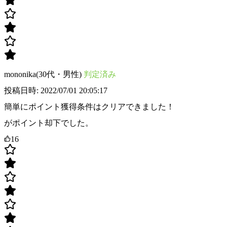
mononika(30代・男性)
判定済み
投稿日時: 2022/07/01 20:05:17
簡単にポイント獲得条件はクリアできました！
がポイント却下でした。
16