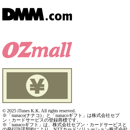
©
2025 iTunes K.K. All rights reserved.
※「nanaco(ナナコ)」と「nanacoギフト」は株式会社セブ
ン・カードサービスの登録商標です。
※「nanacoギフト」は、株式会社セブン・カードサービスと
の発行許諾契約により、NTTカードソリューション株式会社