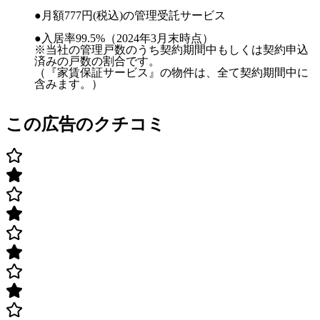
●月額777円(税込)の管理受託サービス
●入居率99.5%（2024年3月末時点）
※当社の管理戸数のうち契約期間中もしくは契約申込
済みの戸数の割合です。
（『家賃保証サービス』の物件は、全て契約期間中に
含みます。）
この広告のクチコミ