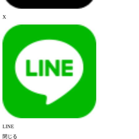
X
LINE
閉じる