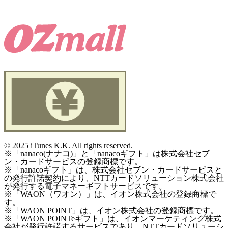
©
2025 iTunes K.K. All rights reserved.
※「nanaco(ナナコ)」と「nanacoギフト」は株式会社セブ
ン・カードサービスの登録商標です。
※「nanacoギフト」は、株式会社セブン・カードサービスと
の発行許諾契約により、NTTカードソリューション株式会社
が発行する電子マネーギフトサービスです。
※「WAON（ワオン）」は、イオン株式会社の登録商標で
す。
※「WAON POINT」は、イオン株式会社の登録商標です。
※「WAON POINTeギフト」は、イオンマーケティング株式
会社が発行許諾するサービスであり、NTTカードソリューシ