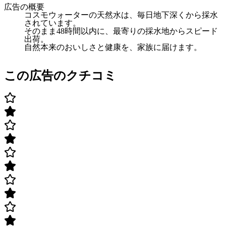
広告の概要
コスモウォーターの天然水は、毎日地下深くから採水
されています。
そのまま48時間以内に、最寄りの採水地からスピード
出荷。
自然本来のおいしさと健康を、家族に届けます。
この広告のクチコミ