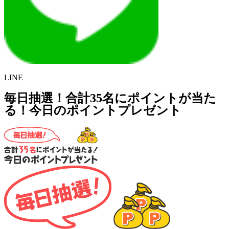
LINE
毎日抽選！合計35名にポイントが当た
る！今日のポイントプレゼント