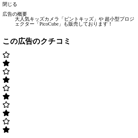
閉じる
広告の概要
大人気キッズカメラ「ピントキッズ」や 超小型プロジ
ェクター「PicoCube」も販売しております！
この広告のクチコミ