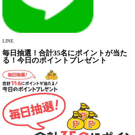
LINE
毎日抽選！合計35名にポイントが当た
る！今日のポイントプレゼント