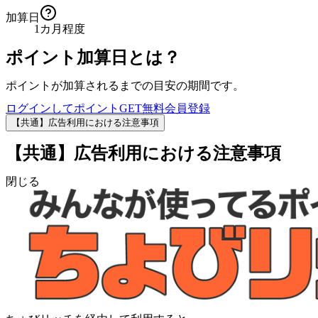
加算日
1カ月程度
ポイント加算日とは？
ポイントが加算されるまでの目安の期間です。
ログインしてポイントGET
無料会員登録
【共通】広告利用における注意事項
【共通】広告利用における注意事項
閉じる