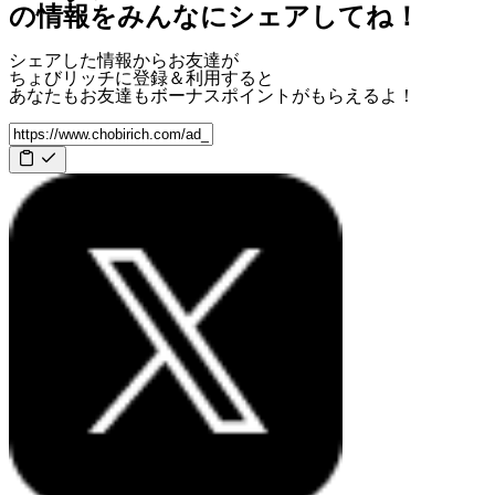
の情報をみんなにシェアしてね！
シェアした情報からお友達が
ちょびリッチに登録＆利用すると
あなたもお友達も
ボーナスポイント
がもらえるよ！