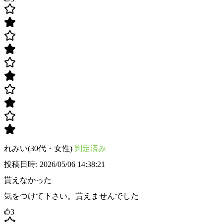
れみい(30代・女性)
判定済み
投稿日時: 2026/05/06 14:38:21
貰えなかった
気をつけて下さい。貰えませんでした
3