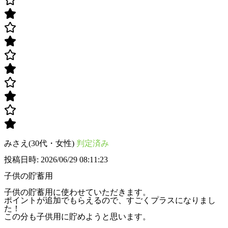
みさえ(30代・女性)
判定済み
投稿日時: 2026/06/29 08:11:23
子供の貯蓄用
子供の貯蓄用に使わせていただきます。
ポイントが追加でもらえるので、すごくプラスになりまし
た！
この分も子供用に貯めようと思います。