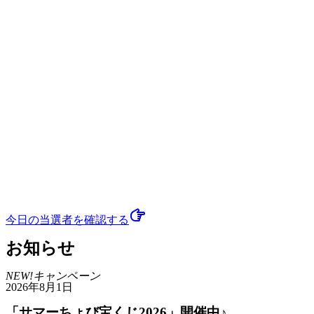
今日の当選者
を確認する
お知らせ
NEW!
キャンペーン
2026年8月1日
「サマーちょび宝くじ2026」開催中♪