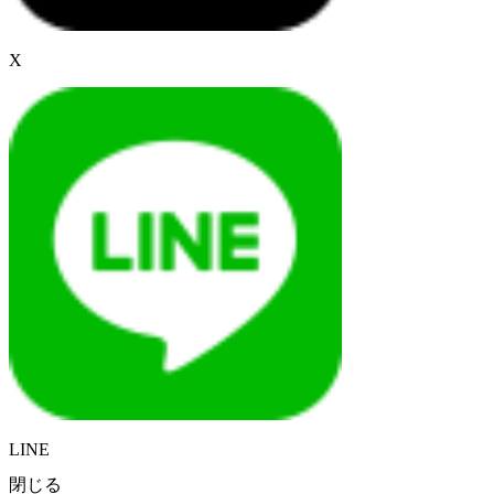
X
LINE
閉じる