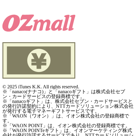
©
2025 iTunes K.K. All rights reserved.
※「nanaco(ナナコ)」と「nanacoギフト」は株式会社セブ
ン・カードサービスの登録商標です。
※「nanacoギフト」は、株式会社セブン・カードサービスと
の発行許諾契約により、NTTカードソリューション株式会社
が発行する電子マネーギフトサービスです。
※「WAON（ワオン）」は、イオン株式会社の登録商標で
す。
※「WAON POINT」は、イオン株式会社の登録商標です。
※「WAON POINTeギフト」は、イオンマーケティング株式
会社が発行許諾するサービスであり、NTTカードソリューシ