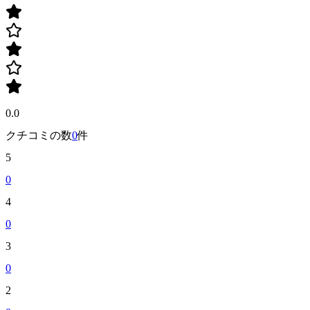
0.0
クチコミの数
0
件
5
0
4
0
3
0
2