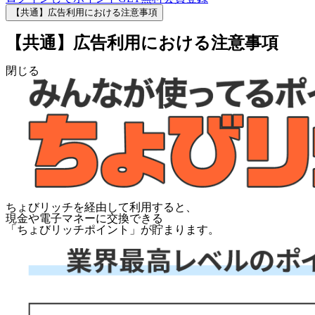
【共通】広告利用における注意事項
【共通】広告利用における注意事項
閉じる
ちょびリッチを経由して利用すると、
現金や電子マネーに交換できる
「
ちょびリッチポイント
」が貯まります。