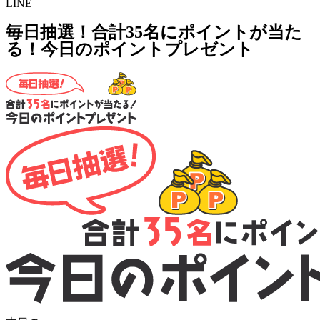
LINE
毎日抽選！合計35名にポイントが当た
る！今日のポイントプレゼント