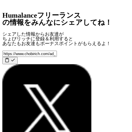
Humalanceフリーランス
の情報をみんなにシェアしてね！
シェアした情報からお友達が
ちょびリッチに登録＆利用すると
あなたもお友達も
ボーナスポイント
がもらえるよ！