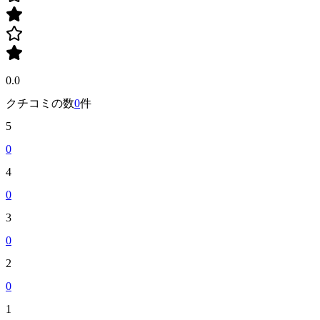
0.0
クチコミの数
0
件
5
0
4
0
3
0
2
0
1