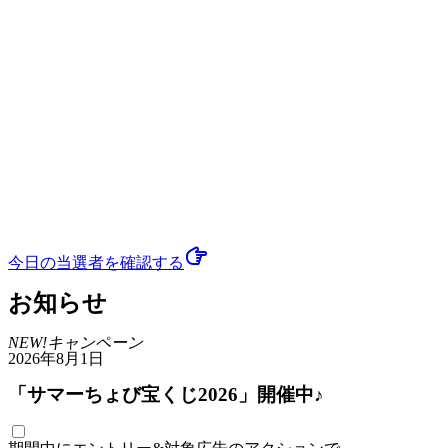
今日の当選者
を確認する
お知らせ
NEW!
キャンペーン
2026年8月1日
「サマーちょび宝くじ2026」開催中♪