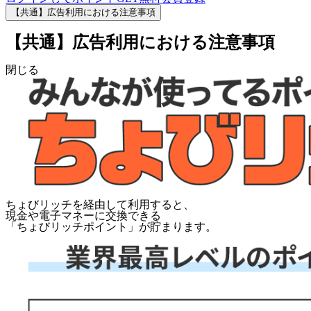
【共通】広告利用における注意事項
【共通】広告利用における注意事項
閉じる
ちょびリッチを経由して利用すると、
現金や電子マネーに交換できる
「
ちょびリッチポイント
」が貯まります。