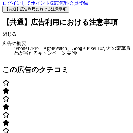
ログインしてポイントGET
無料会員登録
【共通】広告利用における注意事項
【共通】広告利用における注意事項
閉じる
広告の概要
iPhone17Pro、AppleWatch、Google Pixel 10などの豪華賞
品が当たるキャンペーン実施中！
この広告のクチコミ