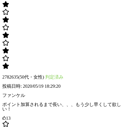
2782635(50代・女性)
判定済み
投稿日時: 2020/05/19 18:29:20
ファンケル
ポイント加算されるまで長い、、、もう少し早くして欲し
い！
13