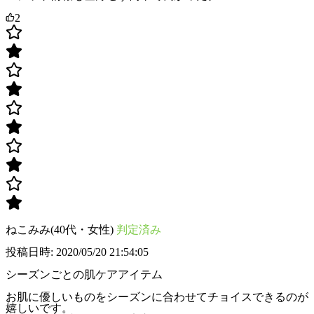
2
ねこみみ(40代・女性)
判定済み
投稿日時: 2020/05/20 21:54:05
シーズンごとの肌ケアアイテム
お肌に優しいものをシーズンに合わせてチョイスできるのが
嬉しいです。