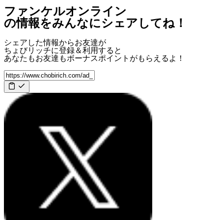
ファンケルオンライン
の情報をみんなにシェアしてね！
シェアした情報からお友達が
ちょびリッチに登録＆利用すると
あなたもお友達も
ボーナスポイント
がもらえるよ！