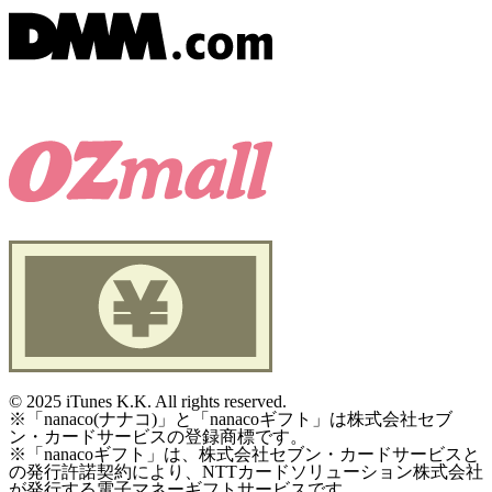
©
2025 iTunes K.K. All rights reserved.
※「nanaco(ナナコ)」と「nanacoギフト」は株式会社セブ
ン・カードサービスの登録商標です。
※「nanacoギフト」は、株式会社セブン・カードサービスと
の発行許諾契約により、NTTカードソリューション株式会社
が発行する電子マネーギフトサービスです。