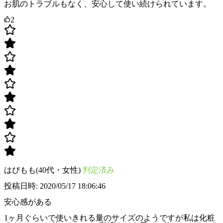
お肌のトラブルもなく、安心して使い続けられています。
2
はぴもも(40代・女性)
判定済み
投稿日時: 2020/05/17 18:06:46
安心感がある
1ヶ月ぐらいで使いきれる量のサイズのようですが私は化粧