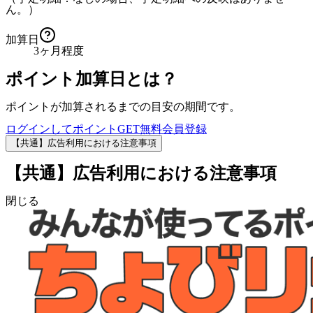
ん。）
加算日
3ヶ月程度
ポイント加算日とは？
ポイントが加算されるまでの目安の期間です。
ログインしてポイントGET
無料会員登録
【共通】広告利用における注意事項
【共通】広告利用における注意事項
閉じる