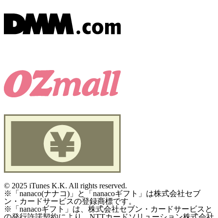
©
2025 iTunes K.K. All rights reserved.
※「nanaco(ナナコ)」と「nanacoギフト」は株式会社セブ
ン・カードサービスの登録商標です。
※「nanacoギフト」は、株式会社セブン・カードサービスと
の発行許諾契約により、NTTカードソリューション株式会社