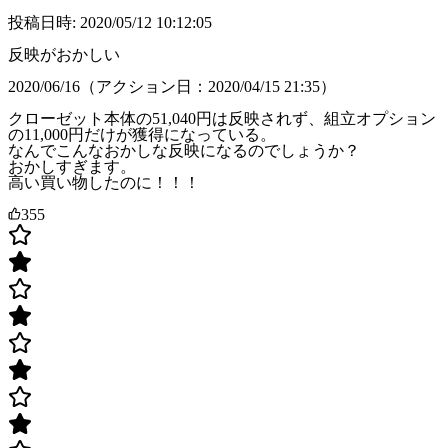
投稿日時: 2020/05/12 10:12:05
反映がおかしい
2020/06/16（アクション日：2020/04/15 21:35）
クローゼット本体の51,040円は反映されず、組立オプション
の11,000円だけが獲得になっている。
なんでこんなおかしな反映になるのでしょうか？
おかしすぎます。
高い買い物したのに！！！
355