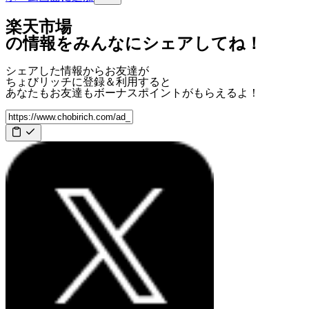
楽天市場
の情報をみんなにシェアしてね！
シェアした情報からお友達が
ちょびリッチに登録＆利用すると
あなたもお友達も
ボーナスポイント
がもらえるよ！