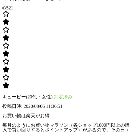
521
キューピー(20代・女性)
判定済み
投稿日時: 2020/08/06 11:36:51
お買い物は楽天がお得
毎月のようにお買い物マラソン（各ショップ1000円以上の購
入で買い回りするとポイントアップ）があるので、その日＋