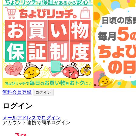
無料会員登録
ログイン
ログイン
メールアドレスでログイン
アカウント連携で簡単ログイン