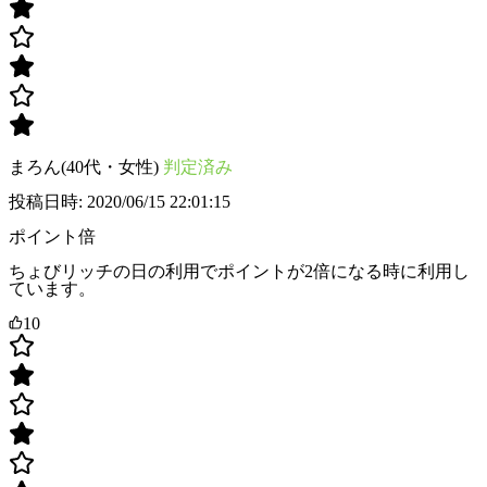
まろん(40代・女性)
判定済み
投稿日時: 2020/06/15 22:01:15
ポイント倍
ちょびリッチの日の利用でポイントが2倍になる時に利用し
ています。
10