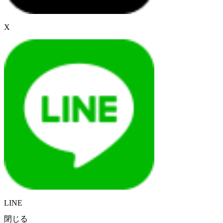
X
LINE
閉じる