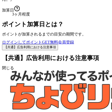
加算日
3ヶ月程度
ポイント加算日とは？
ポイントが加算されるまでの目安の期間です。
ログインしてポイントGET
無料会員登録
【共通】広告利用における注意事項
【共通】広告利用における注意事項
閉じる