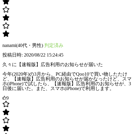
nanami(40代・男性)
判定済み
投稿日時: 2020/08/22 15:24:45
久々に【速報版】広告利用のお知らせが届いた
今年(2020年)の3月から、PC経由でQoo10で買い物したたけ
ど、【速報版】広告利用のお知らせが届かなったけど、スマ
ホ(iPhone)で試したら、【速報版】広告利用のお知らせが、3
日後に届いた。また、スマホ(iPhone)で利用します。
9