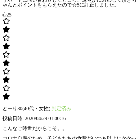
ゃんとポイントをもらえたので☆5に訂正しました。
25
とーり30(40代・女性)
判定済み
投稿日時: 2020/04/29 01:00:16
こんなご時世だからこそ。。
コロナ自粛のため、子どもたちの食費がいつも以上にかかっ