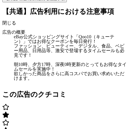
【共通】広告利用における注意事項
閉じる
広告の概要
eBay公式ショッピングサイト「Qoo10（キューテ
ン）」ではお得なクーポンを毎日発行！
ファッション、ビューティー、デジタル、食品、ベビ
ー用品、日用品等、激安で登場するタイムセールも必
見です！
朝10時、夕方17時、深夜0時更新のとってもお得なタイ
ムセールを実施中！
欲しかった商品をさらに高コスパでお買い求めいただ
けます。
この広告のクチコミ