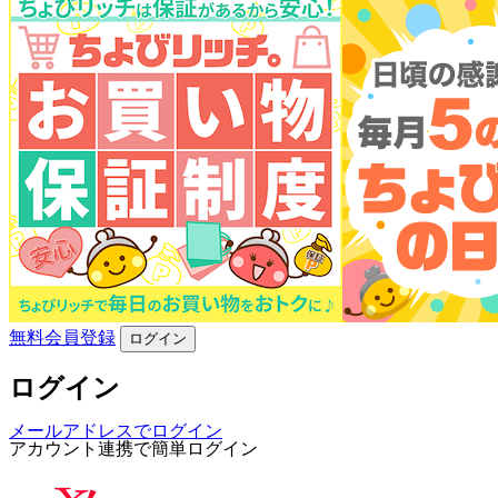
無料会員登録
ログイン
ログイン
メールアドレスでログイン
アカウント連携で簡単ログイン