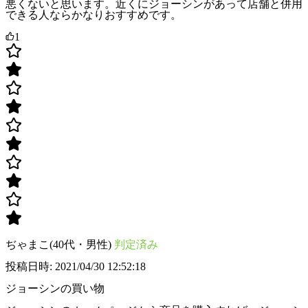
悪くないと思います。近くにジョーシンがあって店舗と併用
できる人ならかなりおすすめです。
1
ぢゃまこ(40代・男性)
判定済み
投稿日時: 2021/04/30 12:52:18
ジョーシンの買い物