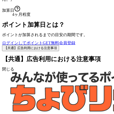
加算日
4ヶ月程度
ポイント加算日とは？
ポイントが加算されるまでの目安の期間です。
ログインしてポイントGET
無料会員登録
【共通】広告利用における注意事項
【共通】広告利用における注意事項
閉じる