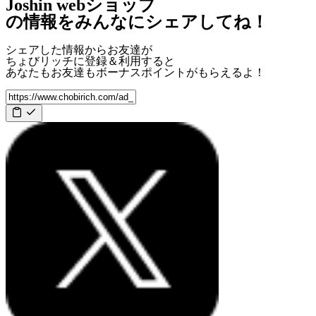
Joshin webショップ
の情報をみんなにシェアしてね！
シェアした情報からお友達が
ちょびリッチに登録＆利用すると
あなたもお友達も
ボーナスポイント
がもらえるよ！