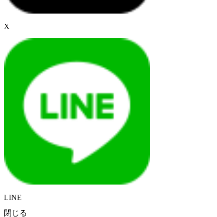
X
LINE
閉じる