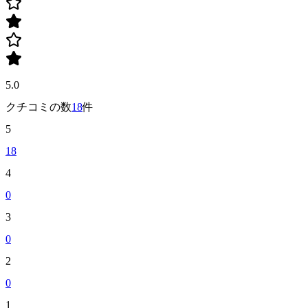
5.0
クチコミの数
18
件
5
18
4
0
3
0
2
0
1