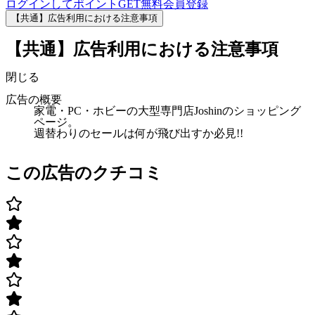
ログインしてポイントGET
無料会員登録
【共通】広告利用における注意事項
【共通】広告利用における注意事項
閉じる
広告の概要
家電・PC・ホビーの大型専門店Joshinのショッピング
ページ。
週替わりのセールは何が飛び出すか必見!!
この広告のクチコミ