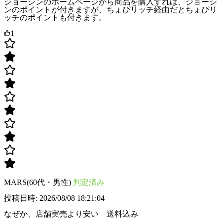
ジョーシンのホームページから商品を購入すれば、ジョーシ
ンのポイントが付きますが、ちょぴリッチ経由だとちょぴリ
ッチのポイントも付きます。
1
MARS(60代・男性)
判定済み
投稿日時: 2026/08/08 18:21:04
なぜか、店舗実売より安い 送料込み