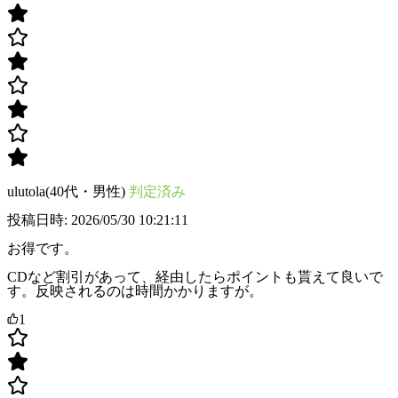
ulutola(40代・男性)
判定済み
投稿日時: 2026/05/30 10:21:11
お得です。
CDなど割引があって、経由したらポイントも貰えて良いで
す。反映されるのは時間かかりますが。
1