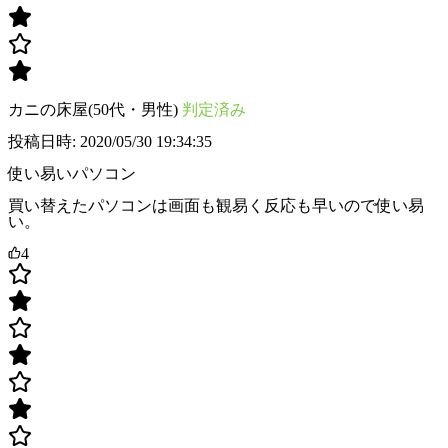
カニの床屋(50代・男性)
判定済み
投稿日時: 2020/05/30 19:34:35
使い易いパソコン
買い替えたパソコンは画面も観易く反応も早いので使い易
い。
4