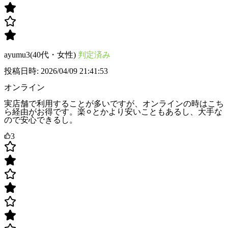
ayumu3(40代・女性)
判定済み
投稿日時: 2026/04/09 21:41:53
オンライン
実店舗で利用することが多いですが、オンラインの時はこち
ら経由がお得です。楽⚪︎とかより安いこともあるし、大手な
ので安心できるし。
3