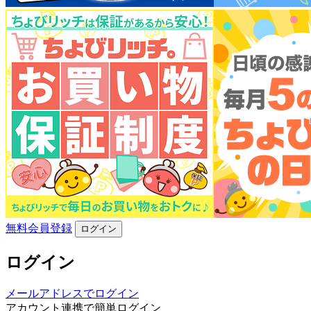
無料会員登録
ログイン
ログイン
メールアドレスでログイン
アカウント連携で簡単ログイン