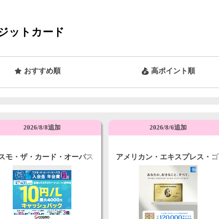
ジットカード
おすすめ順
高ポイント順
2026/8/8追加
2026/8/6追加
スモ・ザ・カード・オーパス
アメリカン・エキスプレス・ゴ
ールド・プリファード・カード